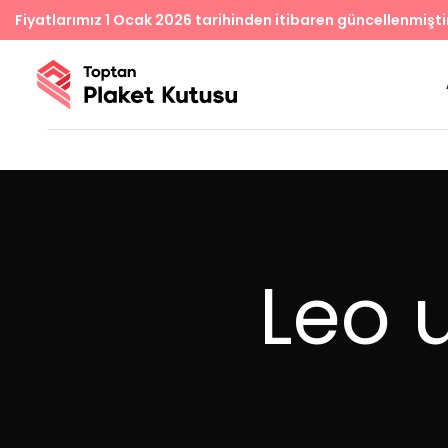
Fiyatlarımız 1 Ocak 2026 tarihinden itibaren güncellenmişti
Leo 