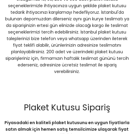
seçeneklerimizle ihtiyacınıza uygun şekilde plaket kutusu
tedarik ihtiyacınızı karşılamayı hedefliyoruz. İstanbul'da
bulunan depomuzdan dilerseniz aynı gün kurye teslimatı ya
da siparişinizin ertesi gün elinizde olacağı kargo ile teslimat
seçeneklerimizi tercih edebilirsiniz. İstanbul plaket kutusu
taleplerinizi bize telefon veya whatsapp üzerinden ileterek
fiyat teklifi alabilir, ürünlerinizin adresinize teslimatını
planlayabilirsiniz. 200 adet ve üzerindeki plaket kutusu
siparişleriniz için, firmamızın haftalık teslimat gününü tercih
ederseniz, adresinize ücretsiz teslimat ile sipariş
verebilirsiniz.
Plaket Kutusu Sipariş
Piyasadaki en kaliteli plaket kutusunu en uygun fiyatlarla
satın almak için hemen satış temsilcimize ulaşarak fiyat