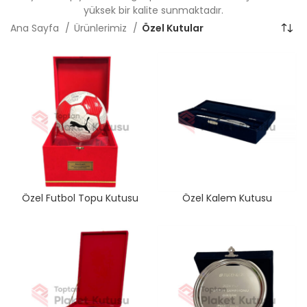
yüksek bir kalite sunmaktadır.
Ana Sayfa
Ürünlerimiz
Özel Kutular
Özel Futbol Topu Kutusu
Özel Kalem Kutusu