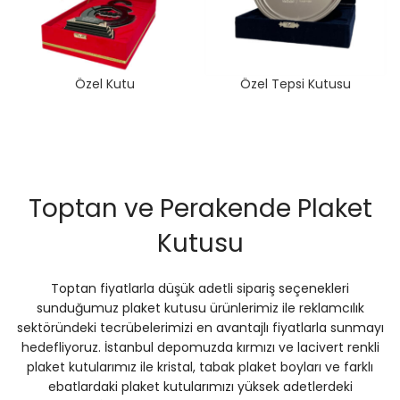
Özel Kutu
Özel Tepsi Kutusu
Toptan ve Perakende Plaket
Kutusu
Toptan fiyatlarla düşük adetli sipariş seçenekleri
sunduğumuz plaket kutusu ürünlerimiz ile reklamcılık
sektöründeki tecrübelerimizi en avantajlı fiyatlarla sunmayı
hedefliyoruz. İstanbul depomuzda kırmızı ve lacivert renkli
plaket kutularımız ile kristal, tabak plaket boyları ve farklı
ebatlardaki plaket kutularımızı yüksek adetlerdeki