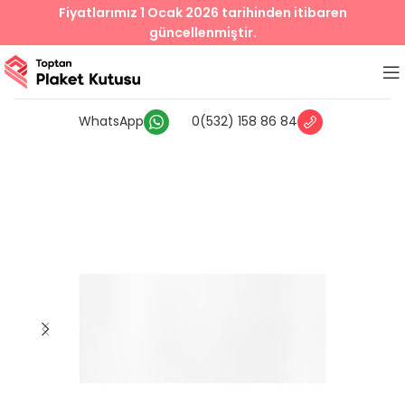
Fiyatlarımız 1 Ocak 2026 tarihinden itibaren
güncellenmiştir.
WhatsApp
0(532) 158 86 84