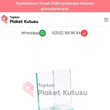
Fiyatlarımız 1 Ocak 2026 tarihinden itibaren
güncellenmiştir.
WhatsApp
0(532) 158 86 84