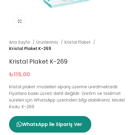
Büyütmek için tıklayın
Ana Sayfa
Ürünlerimiz
Kristal Plaket
Kristal Plaket K-269
Kristal Plaket K-269
₺
115,00
Kristal plaket modelleri sipariş üzerine üretilmektedir.
Fiyatlara baskı ücreti dahil değildir. Üretim ve teslimat
süreleri için WhatsApp üzerinden bilgi alabilirsiniz. Model
Kodu: K-269
WhatsApp ile Sipariş Ver