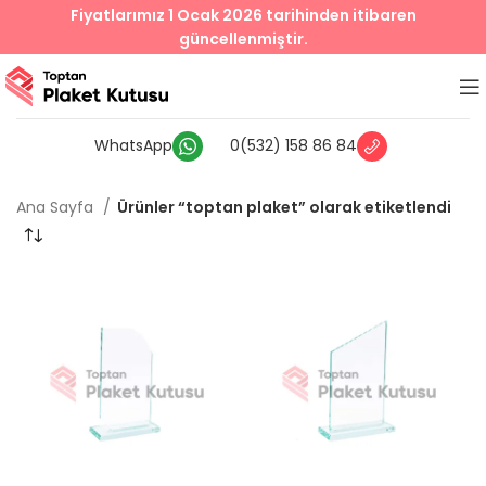
Fiyatlarımız 1 Ocak 2026 tarihinden itibaren
güncellenmiştir.
WhatsApp
0(532) 158 86 84
Ana Sayfa
Ürünler “toptan plaket” olarak etiketlendi