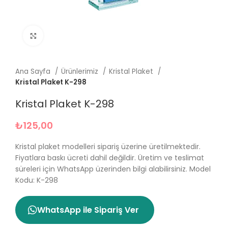
Büyütmek için tıklayın
Ana Sayfa
Ürünlerimiz
Kristal Plaket
Kristal Plaket K-298
Kristal Plaket K-298
₺
125,00
Kristal plaket modelleri sipariş üzerine üretilmektedir.
Fiyatlara baskı ücreti dahil değildir.
Üretim ve teslimat
süreleri için WhatsApp üzerinden bilgi alabilirsiniz. Model
Kodu: K-298
WhatsApp ile Sipariş Ver