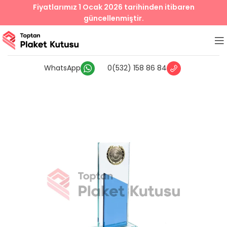
Fiyatlarımız 1 Ocak 2026 tarihinden itibaren
güncellenmiştir.
WhatsApp
0(532) 158 86 84