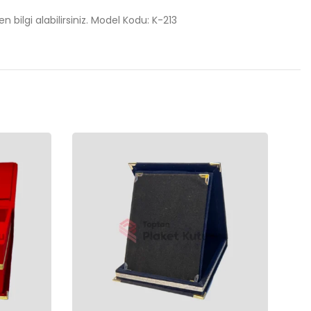
n bilgi alabilirsiniz. Model Kodu: K-213