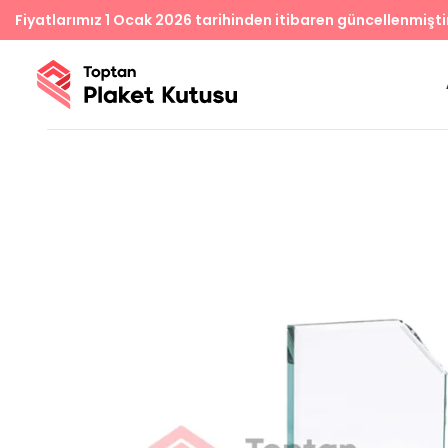
Fiyatlarımız 1 Ocak 2026 tarihinden itibaren güncellenmişti