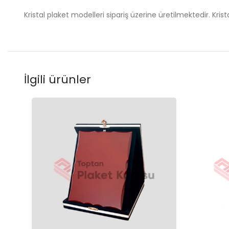
Kristal plaket modelleri sipariş üzerine üretilmektedir. Krist
İlgili ürünler