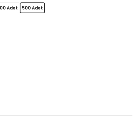
00 Adet
500 Adet