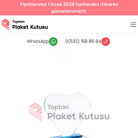
Fiyatlarımız 1 Ocak 2026 tarihinden itibaren
güncellenmiştir.
WhatsApp
0(532) 158 86 84