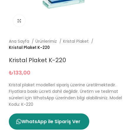
Büyütmek için tıklayın
Ana Sayfa
Ürünlerimiz
Kristal Plaket
Kristal Plaket K-220
Kristal Plaket K-220
₺
133,00
Kristal plaket modelleri sipariş üzerine üretilmektedir.
Fiyatlara baskı ücreti dahil değildir. Üretim ve teslimat
süreleri için WhatsApp üzerinden bilgi alabilirsiniz. Model
Kodu: K-220
WhatsApp ile Sipariş Ver