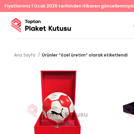
Fiyatlarımız 1 Ocak 2026 tarihinden itibaren güncellenmişti
Ana Sayfa
Ürünler “özel üretim” olarak etiketlendi