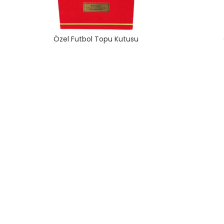
Özel Futbol Topu Kutusu