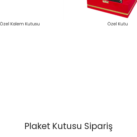
Özel Kalem Kutusu
Özel Kutu
Plaket Kutusu Sipariş