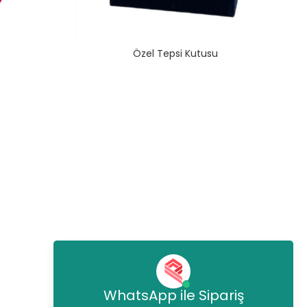
Özel Tepsi Kutusu
WhatsApp ile Sipariş