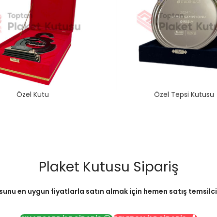
Özel Kutu
Özel Tepsi Kutusu
Plaket Kutusu Sipariş
sunu en uygun fiyatlarla satın almak için hemen satış temsilcimi