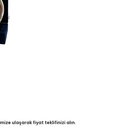
ze ulaşarak fiyat teklifinizi alın.