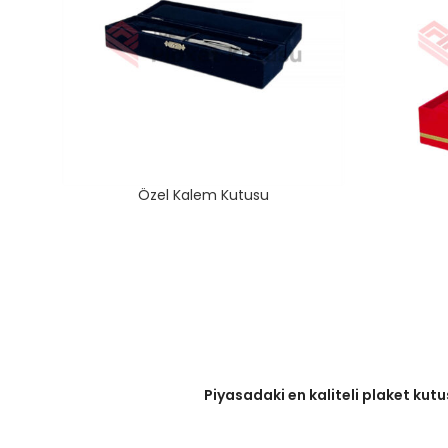
Özel Kalem Kutusu
Piyasadaki en kaliteli plaket kutu