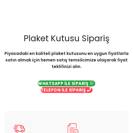
Plaket Kutusu Sipariş
Piyasadaki en kaliteli plaket kutusunu en uygun fiyatlarla
satın almak için hemen satış temsilcimize ulaşarak fiyat
teklifinizi alın.
WHATSAPP İLE SİPARİŞ
TELEFON İLE SİPARİŞ