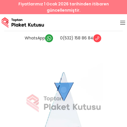
Fiyatlarımız 1 Ocak 2026 tarihinden itibaren
güncellenmiştir.
WhatsApp
0(532) 158 86 84