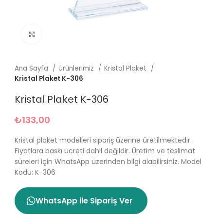
Büyütmek için tıklayın
Ana Sayfa
Ürünlerimiz
Kristal Plaket
Kristal Plaket K-306
Kristal Plaket K-306
₺
133,00
Kristal plaket modelleri sipariş üzerine üretilmektedir.
Fiyatlara baskı ücreti dahil değildir. Üretim ve teslimat
süreleri için WhatsApp üzerinden bilgi alabilirsiniz. Model
Kodu: K-306
WhatsApp ile Sipariş Ver