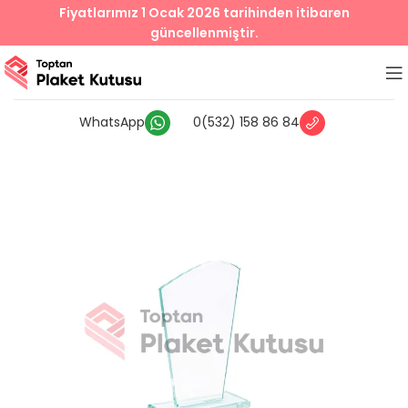
Fiyatlarımız 1 Ocak 2026 tarihinden itibaren
güncellenmiştir.
WhatsApp
0(532) 158 86 84