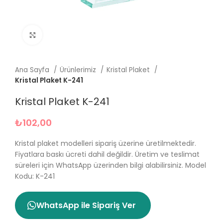
Büyütmek için tıklayın
Ana Sayfa
Ürünlerimiz
Kristal Plaket
Kristal Plaket K-241
Kristal Plaket K-241
₺
102,00
Kristal plaket modelleri sipariş üzerine üretilmektedir.
Fiyatlara baskı ücreti dahil değildir. Üretim ve teslimat
süreleri için WhatsApp üzerinden bilgi alabilirsiniz. Model
Kodu: K-241
WhatsApp ile Sipariş Ver