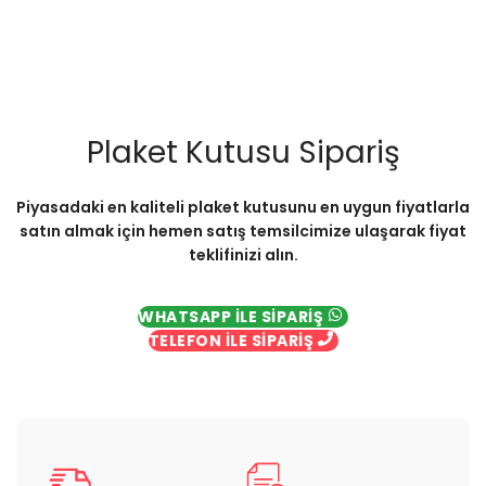
Plaket Kutusu Sipariş
Piyasadaki en kaliteli plaket kutusunu en uygun fiyatlarla
satın almak için hemen satış temsilcimize ulaşarak fiyat
teklifinizi alın.
WHATSAPP İLE SİPARİŞ
TELEFON İLE SİPARİŞ