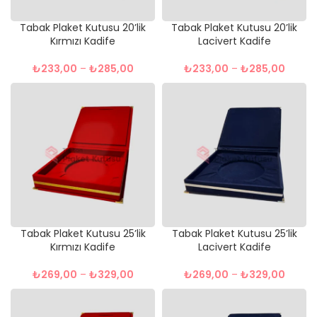
Tabak Plaket Kutusu 20’lik
Tabak Plaket Kutusu 20’lik
Kırmızı Kadife
Lacivert Kadife
₺
233,00
–
₺
285,00
₺
233,00
–
₺
285,00
Tabak Plaket Kutusu 25’lik
Tabak Plaket Kutusu 25’lik
Kırmızı Kadife
Lacivert Kadife
₺
269,00
–
₺
329,00
₺
269,00
–
₺
329,00