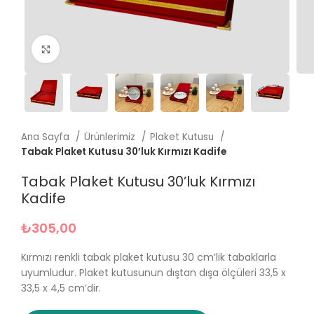
Büyütmek için tıklayın
Ana Sayfa
Ürünlerimiz
Plaket Kutusu
Tabak Plaket Kutusu 30’luk Kırmızı Kadife
Tabak Plaket Kutusu 30’luk Kırmızı
Kadife
₺
305,00
Kırmızı renkli tabak plaket kutusu 30 cm’lik tabaklarla
uyumludur. Plaket kutusunun dıştan dışa ölçüleri 33,5 x
33,5 x 4,5 cm’dir.