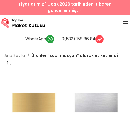
Fiyatlarımız 1 Ocak 2026 tarihinden itibaren
güncellenmiştir.
WhatsApp
0(532) 158 86 84
Ana Sayfa
Ürünler “sublimasyon” olarak etiketlendi