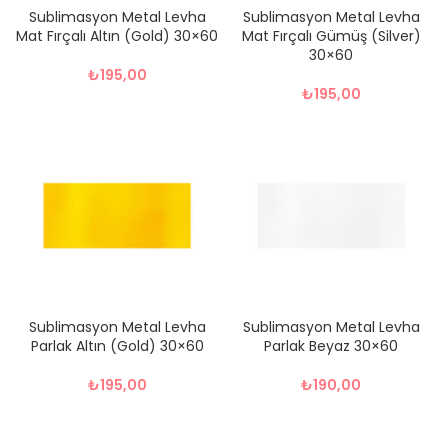
Sublimasyon Metal Levha
Sublimasyon Metal Levha
Mat Fırçalı Altın (Gold) 30×60
Mat Fırçalı Gümüş (Silver)
30×60
₺
195,00
₺
195,00
Sublimasyon Metal Levha
Sublimasyon Metal Levha
Parlak Altın (Gold) 30×60
Parlak Beyaz 30×60
₺
195,00
₺
190,00