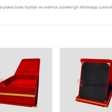
tal plaket baskı fiyatları ve teslimat süreleri için WhatsApp üzerind