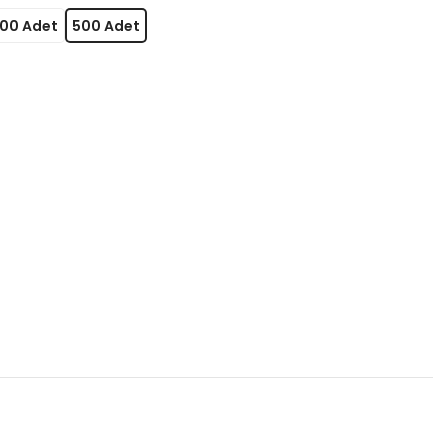
00 Adet
500 Adet