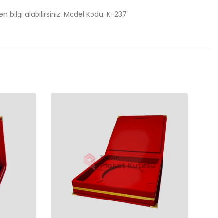
en bilgi alabilirsiniz. Model Kodu: K-237