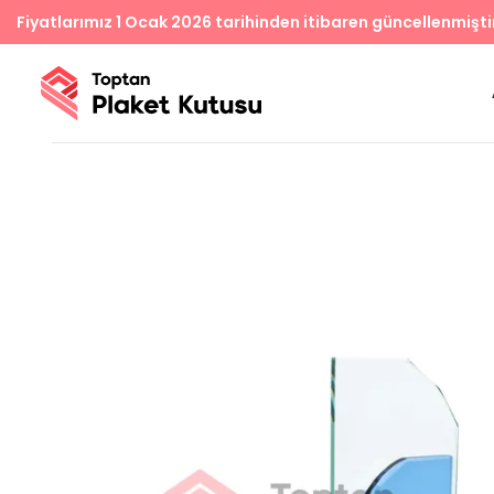
Fiyatlarımız 1 Ocak 2026 tarihinden itibaren güncellenmişti