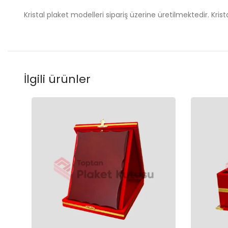
Kristal plaket modelleri sipariş üzerine üretilmektedir. Kris
İlgili ürünler