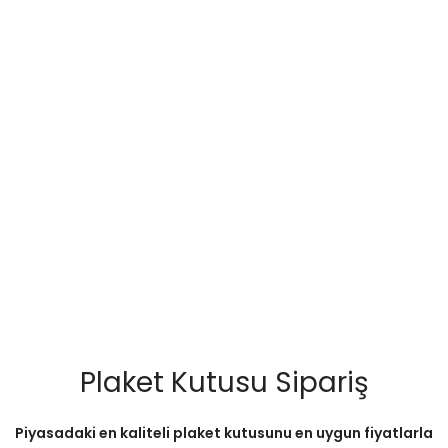
Plaket Kutusu Sipariş
Piyasadaki en kaliteli plaket kutusunu en uygun fiyatlarla