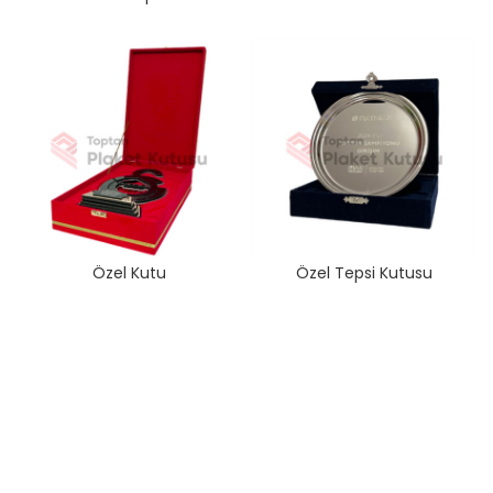
Özel Kutu
Özel Tepsi Kutusu