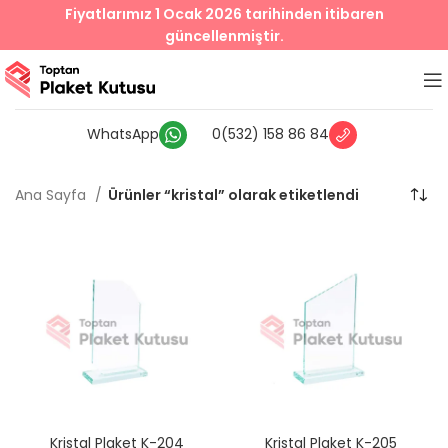
Fiyatlarımız 1 Ocak 2026 tarihinden itibaren
güncellenmiştir.
WhatsApp
0(532) 158 86 84
Ana Sayfa
Ürünler “kristal” olarak etiketlendi
Kristal Plaket K-204
Kristal Plaket K-205