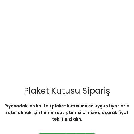
Plaket Kutusu Sipariş
Piyasadaki en kaliteli plaket kutusunu en uygun fiyatlarla
satın almak için hemen satış temsilcimize ulaşarak fiyat
teklifinizi alın.