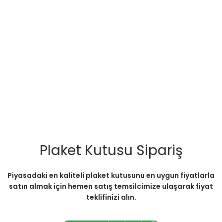
Plaket Kutusu Sipariş
Piyasadaki en kaliteli plaket kutusunu en uygun fiyatlarla
satın almak için hemen satış temsilcimize ulaşarak fiyat
teklifinizi alın.