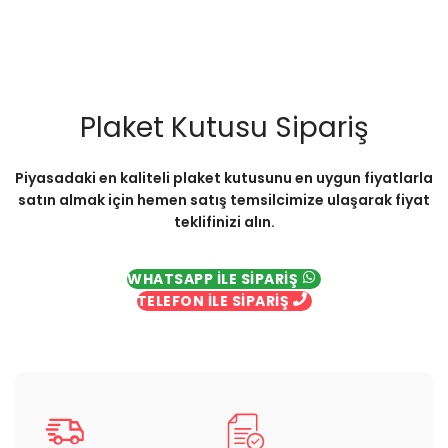
Plaket Kutusu Sipariş
Piyasadaki en kaliteli plaket kutusunu en uygun fiyatlarla
satın almak için hemen satış temsilcimize ulaşarak fiyat
teklifinizi alın.
WHATSAPP İLE SİPARİŞ
TELEFON İLE SİPARİŞ