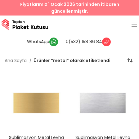
Fiyatlarımız 1 Ocak 2026 tarihinden itibaren
güncellenmiştir.
WhatsApp
0(532) 158 86 84
Ana Sayfa
Ürünler “metal” olarak etiketlendi
Sublimasyon Metal Levha
Sublimasyon Metal Levha