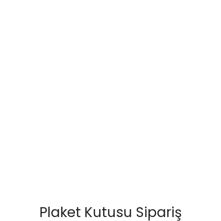
Plaket Kutusu Sipariş