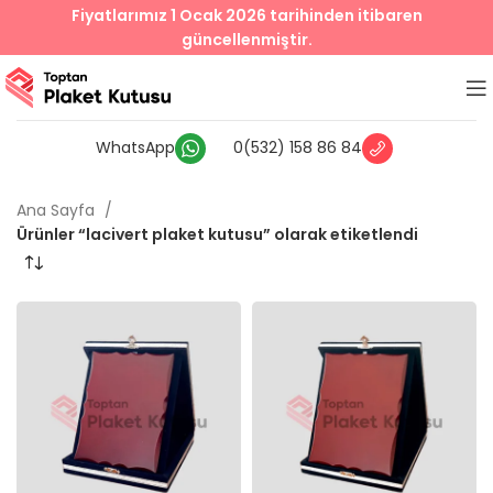
Fiyatlarımız 1 Ocak 2026 tarihinden itibaren
güncellenmiştir.
WhatsApp
0(532) 158 86 84
Ana Sayfa
Ürünler “lacivert plaket kutusu” olarak etiketlendi