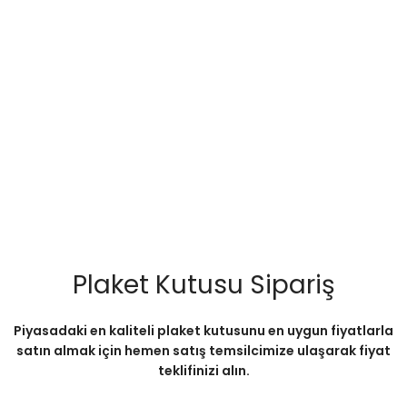
Plaket Kutusu Sipariş
Piyasadaki en kaliteli plaket kutusunu en uygun fiyatlarla
satın almak için hemen satış temsilcimize ulaşarak fiyat
teklifinizi alın.