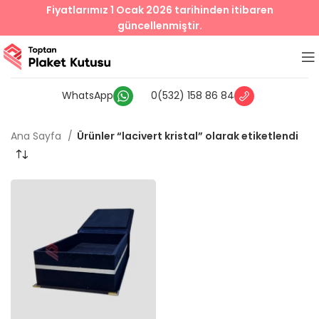
Fiyatlarımız 1 Ocak 2026 tarihinden itibaren
güncellenmiştir.
WhatsApp
0(532) 158 86 84
Ana Sayfa
Ürünler “lacivert kristal” olarak etiketlendi