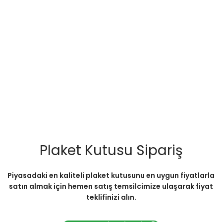
Plaket Kutusu Sipariş
Piyasadaki en kaliteli plaket kutusunu en uygun fiyatlarla
satın almak için hemen satış temsilcimize ulaşarak fiyat
teklifinizi alın.