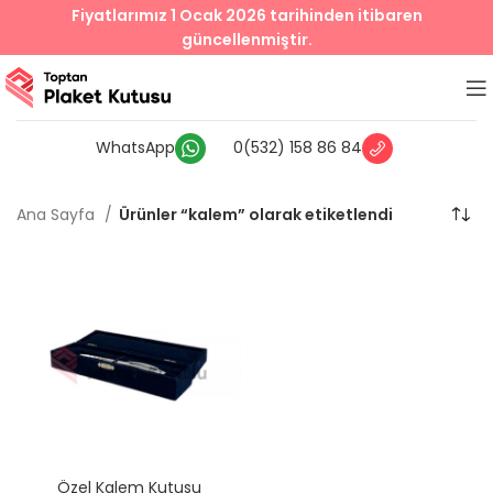
Fiyatlarımız 1 Ocak 2026 tarihinden itibaren
güncellenmiştir.
WhatsApp
0(532) 158 86 84
Ana Sayfa
Ürünler “kalem” olarak etiketlendi
Özel Kalem Kutusu