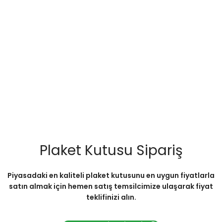
Plaket Kutusu Sipariş
Piyasadaki en kaliteli plaket kutusunu en uygun fiyatlarla
satın almak için hemen satış temsilcimize ulaşarak fiyat
teklifinizi alın.