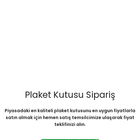
Plaket Kutusu Sipariş
Piyasadaki en kaliteli plaket kutusunu en uygun fiyatlarla
satın almak için hemen satış temsilcimize ulaşarak fiyat
teklifinizi alın.