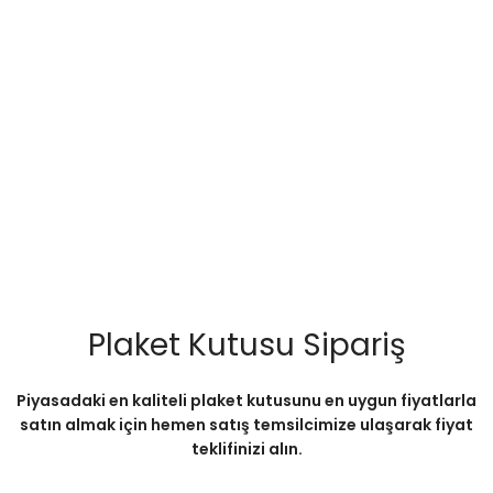
Plaket Kutusu Sipariş
Piyasadaki en kaliteli plaket kutusunu en uygun fiyatlarla
satın almak için hemen satış temsilcimize ulaşarak fiyat
teklifinizi alın.