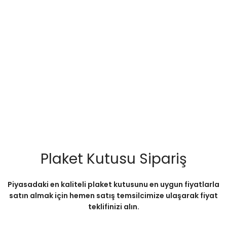
Plaket Kutusu Sipariş
Piyasadaki en kaliteli plaket kutusunu en uygun fiyatlarla
satın almak için hemen satış temsilcimize ulaşarak fiyat
teklifinizi alın.