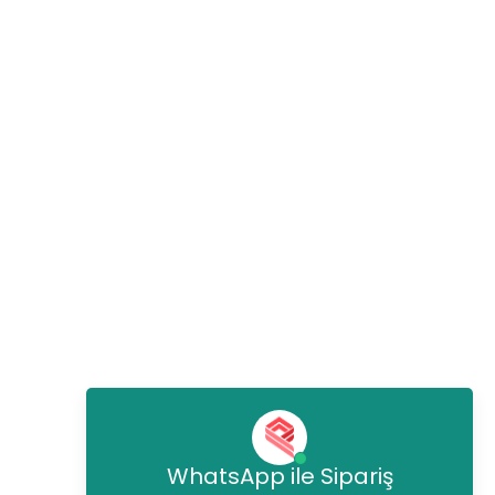
WhatsApp ile Sipariş