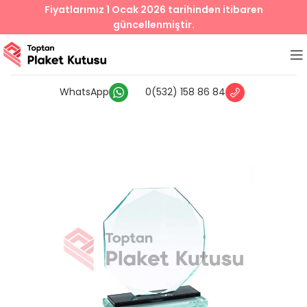
Fiyatlarımız 1 Ocak 2026 tarihinden itibaren
güncellenmiştir.
WhatsApp
0(532) 158 86 84