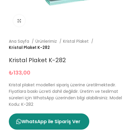
Büyütmek için tıklayın
Ana Sayfa
Ürünlerimiz
Kristal Plaket
Kristal Plaket K-282
Kristal Plaket K-282
₺
133,00
Kristal plaket modelleri sipariş üzerine üretilmektedir.
Fiyatlara baskı ücreti dahil değildir.
Üretim ve teslimat
süreleri için WhatsApp üzerinden bilgi alabilirsiniz. Model
Kodu: K-282
WhatsApp ile Sipariş Ver