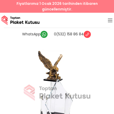
Fiyatlarımız 1 Ocak 2026 tarihinden itibaren
güncellenmiştir.
WhatsApp
0(532) 158 86 84