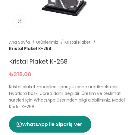
Büyütmek için tıklayın
Ana Sayfa
Ürünlerimiz
Kristal Plaket
Kristal Plaket K-268
Kristal Plaket K-268
₺
315,00
Kristal plaket modelleri sipariş üzerine üretilmektedir.
Fiyatlara baskı ücreti dahil değildir. Üretim ve teslimat
süreleri için WhatsApp üzerinden bilgi alabilirsiniz. Model
Kodu: K-268
WhatsApp ile Sipariş Ver